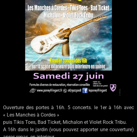
Ouverture des portes à 16h. 5 concerts. le 1er à 16h avec
« Les Manches à Cordes »
puis Tikis Toes, Bad Ticket, Michalon et Violet Rock Tribu.
A 16h dans le jardin (vous pouvez apporter une couverture)
apres repas, en interieur.